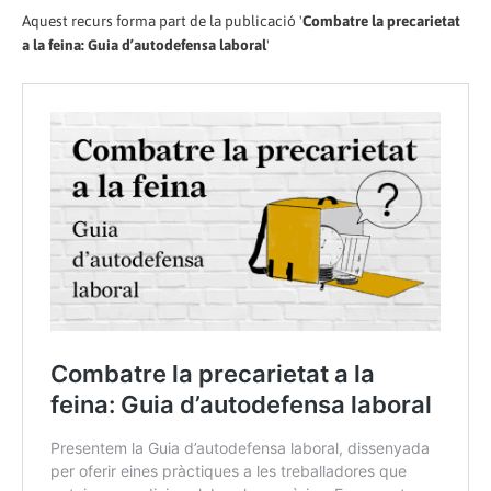
Aquest recurs forma part de la publicació '
Combatre la precarietat
a la feina: Guia d’autodefensa laboral
'