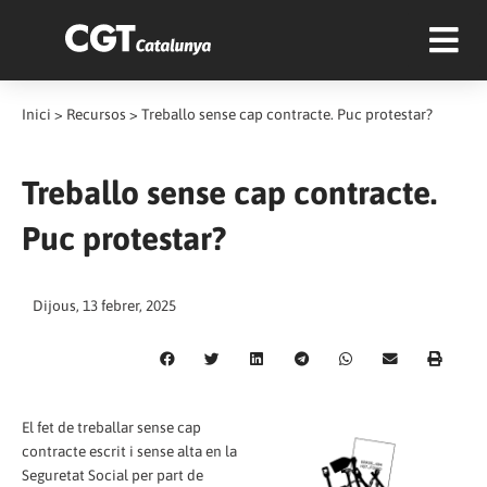
Inici
>
Recursos
>
Treballo ‬sense cap contracte. Puc protestar?
Treballo ‬sense cap contracte.
Puc protestar?
Dijous, 13 febrer, 2025
El fet de treballar sense cap
contracte escrit i sense alta en la
Seguretat Social per part de