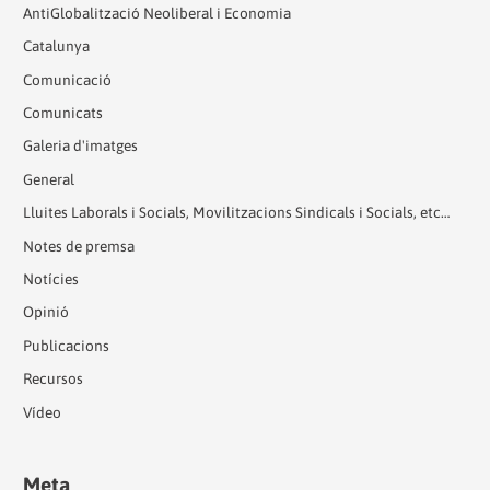
AntiGlobalització Neoliberal i Economia
Catalunya
Comunicació
Comunicats
Galeria d'imatges
General
Lluites Laborals i Socials, Movilitzacions Sindicals i Socials, etc…
Notes de premsa
Notícies
Opinió
Publicacions
Recursos
Vídeo
Meta