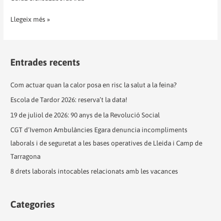
Llegeix més »
Entrades recents
Com actuar quan la calor posa en risc la salut a la feina?
Escola de Tardor 2026: reserva’t la data!
19 de juliol de 2026: 90 anys de la Revolució Social
CGT d’Ivemon Ambulàncies Egara denuncia incompliments
laborals i de seguretat a les bases operatives de Lleida i Camp de
Tarragona
8 drets laborals intocables relacionats amb les vacances
Categories