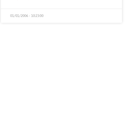
01/01/2006 - 10:23:00