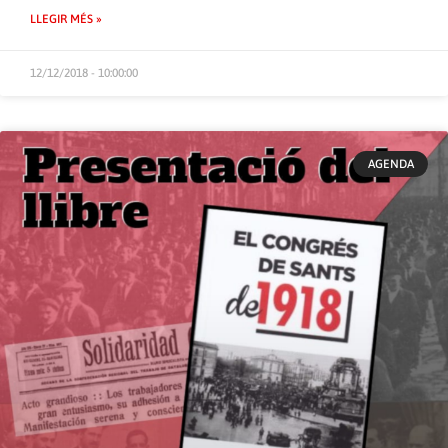
LLEGIR MÉS »
12/12/2018 - 10:00:00
AGENDA