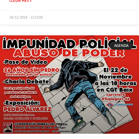
LLEGIR MÉS »
18/11/2018 - 21:23:00
AGENDA