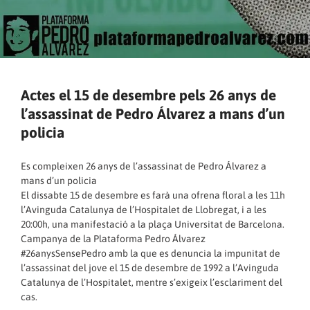
Actes el 15 de desembre pels 26 anys de
l’assassinat de Pedro Álvarez a mans d’un
policia
Es compleixen 26 anys de l’assassinat de Pedro Álvarez a
mans d’un policia
El dissabte 15 de desembre es farà una ofrena floral a les 11h
l’Avinguda Catalunya de l’Hospitalet de Llobregat, i a les
20:00h, una manifestació a la plaça Universitat de Barcelona.
Campanya de la Plataforma Pedro Álvarez
#26anysSensePedro amb la que es denuncia la impunitat de
l’assassinat del jove el 15 de desembre de 1992 a l’Avinguda
Catalunya de l’Hospitalet, mentre s’exigeix l’esclariment del
cas.