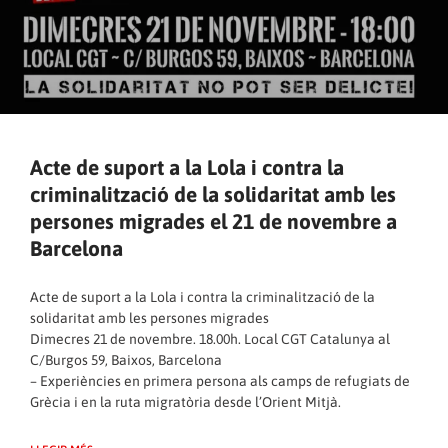
Acte de suport a la Lola i contra la
criminalització de la solidaritat amb les
persones migrades el 21 de novembre a
Barcelona
Acte de suport a la Lola i contra la criminalització de la
solidaritat amb les persones migrades
Dimecres 21 de novembre. 18.00h. Local CGT Catalunya al
C/Burgos 59, Baixos, Barcelona
– Experiències en primera persona als camps de refugiats de
Grècia i en la ruta migratòria desde l’Orient Mitjà.