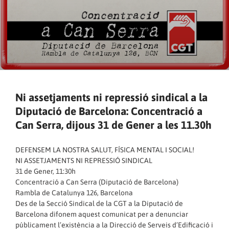
Ni assetjaments ni repressió sindical a la
Diputació de Barcelona: Concentració a
Can Serra, dijous 31 de Gener a les 11.30h
DEFENSEM LA NOSTRA SALUT, FÍSICA MENTAL I SOCIAL!
NI ASSETJAMENTS NI REPRESSIÓ SINDICAL
31 de Gener, 11:30h
Concentració a Can Serra (Diputació de Barcelona)
Rambla de Catalunya 126, Barcelona
Des de la Secció Sindical de la CGT a la Diputació de
Barcelona difonem aquest comunicat per a denunciar
públicament l’existència a la Direcció de Serveis d’Edificació i