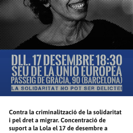
Contra la criminalització de la solidaritat
i pel dret a migrar. Concentració de
suport a la Lola el 17 de desembre a