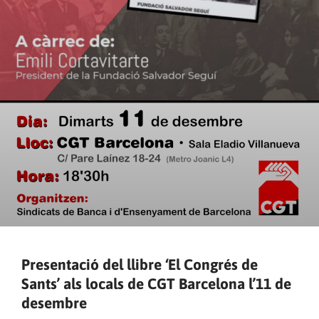
Presentació del llibre ‘El Congrés de
Sants’ als locals de CGT Barcelona l’11 de
desembre