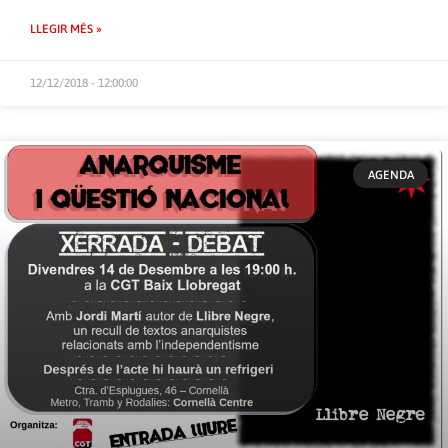
LLEGIR MÉS »
12/12/2018 - 12:00:00
AGENDA