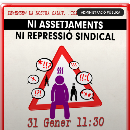
ADMINISTRACIÓ PÚBLICA