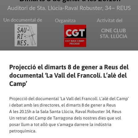
Projecció el dimarts 8 de gener a Reus del
documental ‘La Vall del Francolí. L’alè del
Camp’
Projecció del documental ‘La Vall del Francolí. L’alè del Camp’
i debat amb les directores, el dimarts 8 de gener a Reus
A les 20.15h a la Sala Santa Llúcia, Raval Robuster 34, Reus
Un retrat del Camp de Tarragona dels nostres dies que vol
posar llum a tot allò que s’amaga darrere la indústria
petroquímica.