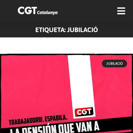
ETIQUETA: JUBILACIÓ
JUBILACIÓ