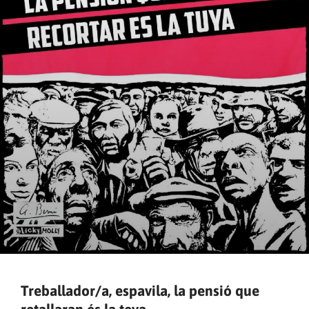
Treballador/a, espavila, la pensió que