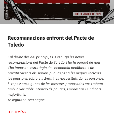
Recomanacions enfront del Pacte de
Toledo
Cal dir-ho des del principi, CGT rebutja les noves
recomanacions del Pacte de Toledo. I ho fa perquè de nou
s’ha imposat l’estratègia de l’economia neoliberal i de
privatitzar tots els serveis públics per a fer negoci, incloses
les pensions, sobre els drets i les necessitats de les persones.
Si repassem algunes de les mesures proposades ens trobem
amb la veritable intenció de polítics, empresaris i sindicats
majoritaris:
Assegurar el seu negoci.
LLEGIR MÉS »