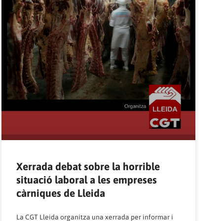
Xerrada debat sobre la horrible
situació laboral a les empreses
càrniques de Lleida
La CGT Lleida organitza una xerrada per informar i