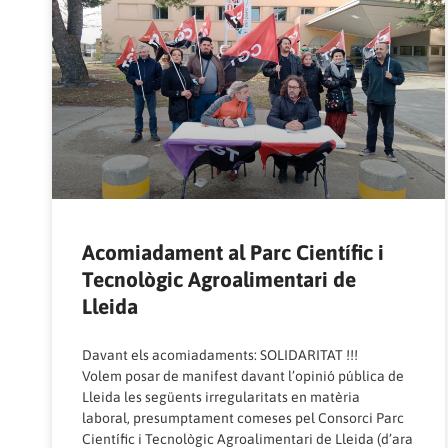
Acomiadament al Parc Científic i
Tecnològic Agroalimentari de
Lleida
Davant els acomiadaments: SOLIDARITAT !!!
Volem posar de manifest davant l’opinió pública de
Lleida les següents irregularitats en matèria
laboral, presumptament comeses pel Consorci Parc
Científic i Tecnològic Agroalimentari de Lleida (d’ara