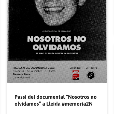
Passi del documental “Nosotros no
olvidamos” a Lleida #memoria2N