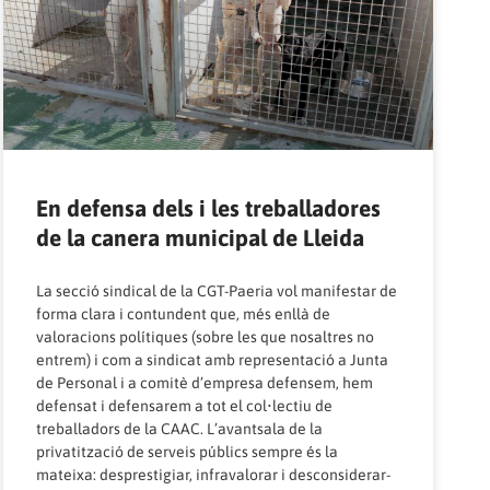
En defensa dels i les treballadores
de la canera municipal de Lleida
La secció sindical de la CGT-Paeria vol manifestar de
forma clara i contundent que, més enllà de
valoracions polítiques (sobre les que nosaltres no
entrem) i com a sindicat amb representació a Junta
de Personal i a comitè d’empresa defensem, hem
defensat i defensarem a tot el col•lectiu de
treballadors de la CAAC. L’avantsala de la
privatització de serveis públics sempre és la
mateixa: desprestigiar, infravalorar i desconsiderar-