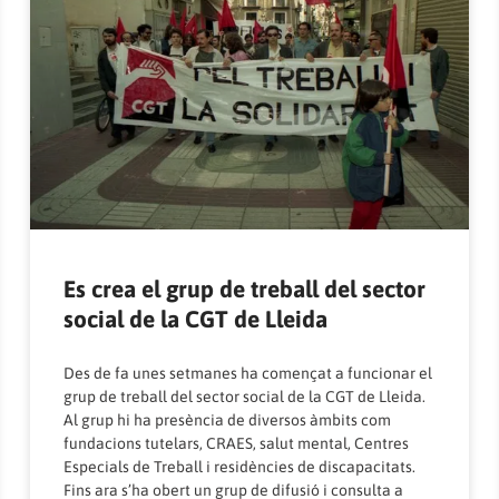
Es crea el grup de treball del sector
social de la CGT de Lleida
Des de fa unes setmanes ha començat a funcionar el
grup de treball del sector social de la CGT de Lleida.
Al grup hi ha presència de diversos àmbits com
fundacions tutelars, CRAES, salut mental, Centres
Especials de Treball i residències de discapacitats.
Fins ara s’ha obert un grup de difusió i consulta a