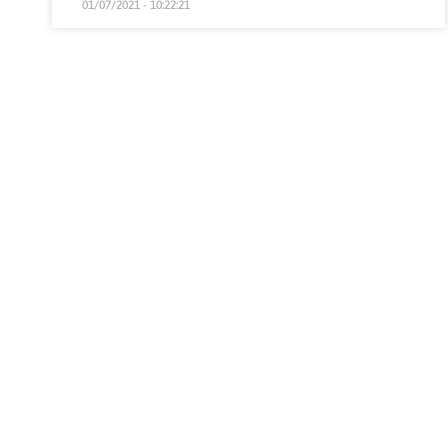
01/07/2021 - 10:22:21