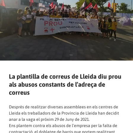
La plantilla de correus de Lleida diu prou
als abusos constants de l’adreça de
correus
Després de realitzar diverses assemblees en els centres de
Lleida els treballadors de la Província de Lleida han decidit
anar a la vaga el pròxim 29 de Juny de 2021.
Ens plantem contra els abusos de l’empresa per la falta de
contractació, el doblatge de barris que portem realitzant