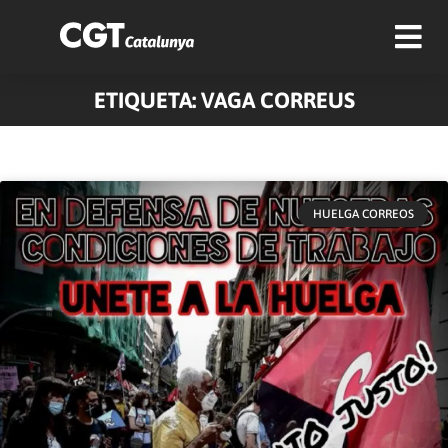
ETIQUETA: VAGA CORREUS
HUELGA CORREOS