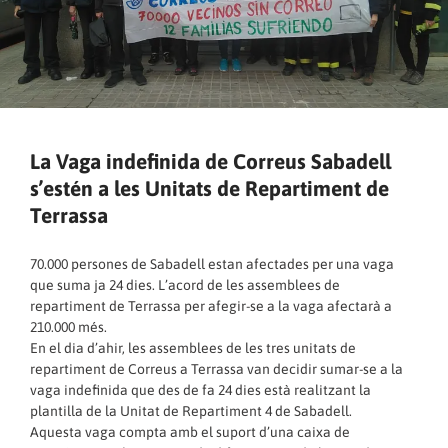
La Vaga indefinida de Correus Sabadell
s’estén a les Unitats de Repartiment de
Terrassa
70.000 persones de Sabadell estan afectades per una vaga
que suma ja 24 dies. L’acord de les assemblees de
repartiment de Terrassa per afegir-se a la vaga afectarà a
210.000 més.
En el dia d’ahir, les assemblees de les tres unitats de
repartiment de Correus a Terrassa van decidir sumar-se a la
vaga indefinida que des de fa 24 dies està realitzant la
plantilla de la Unitat de Repartiment 4 de Sabadell.
Aquesta vaga compta amb el suport d’una caixa de