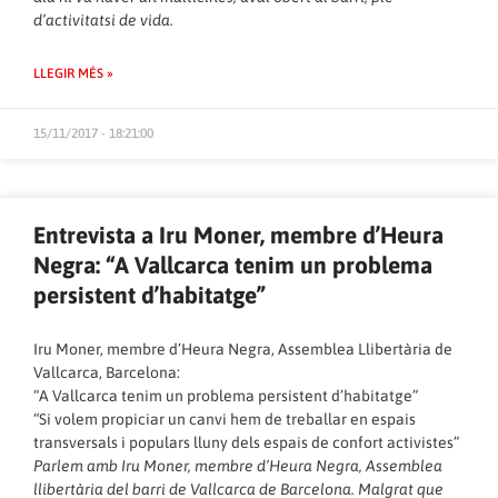
d’activitatsi de vida.
LLEGIR MÉS »
15/11/2017 - 18:21:00
Entrevista a Iru Moner, membre d’Heura
Negra: “A Vallcarca tenim un problema
persistent d’habitatge”
Iru Moner, membre d’Heura Negra, Assemblea Llibertària de
Vallcarca, Barcelona:
“A Vallcarca tenim un problema persistent d’habitatge”
“Si volem propiciar un canvi hem de treballar en espais
transversals i populars lluny dels espais de confort activistes”
Parlem amb Iru Moner, membre d’Heura Negra, Assemblea
llibertària del barri de Vallcarca de Barcelona. Malgrat que