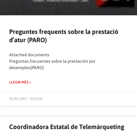
Preguntes frequents sobre la prestació
d’atur (PARO)
Attached documents
Preguntas frecuentes sobre la prestación por
desempleo(PARO)
LLEGIR MÉS »
01/01/2007 - 03:31:00
Coordinadora Estatal de Telemàrqueting