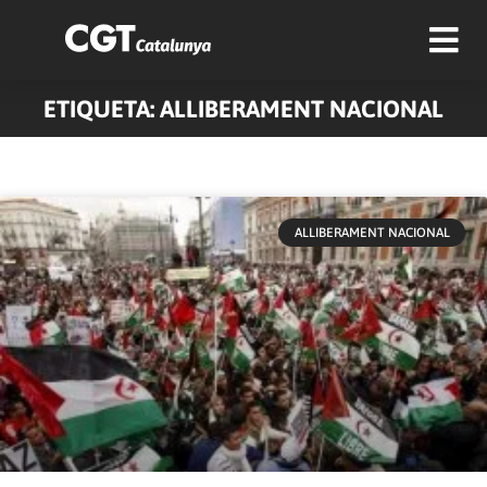
ETIQUETA: ALLIBERAMENT NACIONAL
Pàgina
Pàgina
Pàgina
Pàgina
Pàgina
Pàgina
ALLIBERAMENT NACIONAL