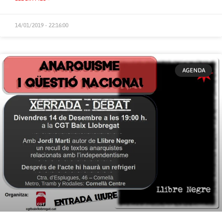
14/01/2019 - 22:16:00
AGENDA