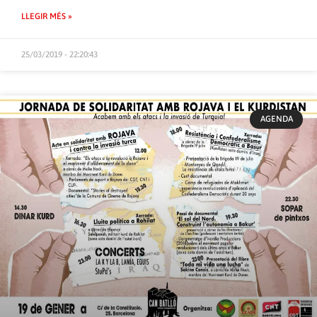
LLEGIR MÉS »
25/03/2019 - 22:20:43
AGENDA