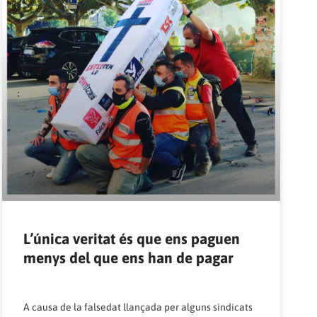
L’única veritat és que ens paguen
menys del que ens han de pagar
A causa de la falsedat llançada per alguns sindicats