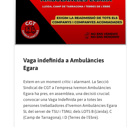
Vaga indefinida a Ambulàncies
Egara
Estem en un moment crític i alarmant. La Secció
Sindical de CGT a l’empresa Ivemon Ambulàncies
Egara ha pres, en assemblea, una decisió crucial:
convocar una Vaga Indefinida per a totes les
persones treballadores d’Ivemon Ambulàncies Egara
SL del servei de TSU i TSNU, dels LOTS B (Lleida), C
(Camp de Tarragona), i D (Terres de l’Ebre).