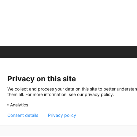
Privacy on this site
We collect and process your data on this site to better understan
them all. For more information, see our privacy policy.
Analytics
Consent details
Privacy policy