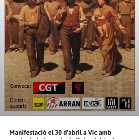
Manifestació el 30 d’abril a Vic amb