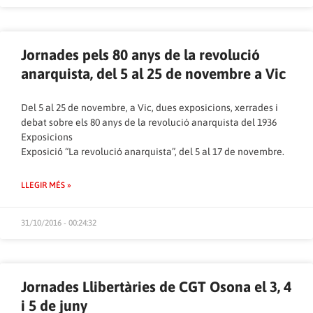
Jornades pels 80 anys de la revolució
anarquista, del 5 al 25 de novembre a Vic
Del 5 al 25 de novembre, a Vic, dues exposicions, xerrades i
debat sobre els 80 anys de la revolució anarquista del 1936
Exposicions
Exposició “La revolució anarquista”, del 5 al 17 de novembre.
LLEGIR MÉS »
31/10/2016 - 00:24:32
Jornades Llibertàries de CGT Osona el 3, 4
i 5 de juny