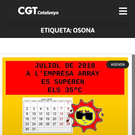
ETIQUETA: OSONA
AGENDA