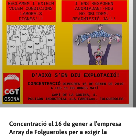
Concentració el 16 de gener a l’empresa
Array de Folgueroles per a exigir la