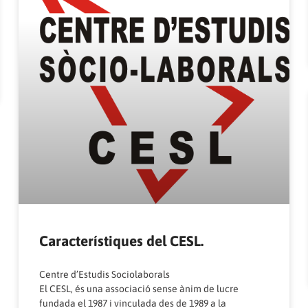
Característiques del CESL.
Centre d’Estudis Sociolaborals
El CESL, és una associació sense ànim de lucre
fundada el 1987 i vinculada des de 1989 a la