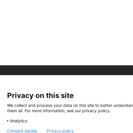
Privacy on this site
We collect and process your data on this site to better understan
them all. For more information, see our privacy policy.
Analytics
Consent details
Privacy policy