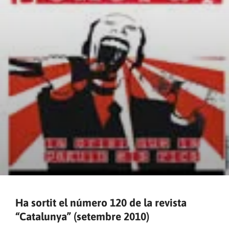
Ha sortit el número 120 de la revista
“Catalunya” (setembre 2010)