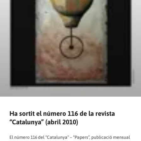
Ha sortit el número 116 de la revista
“Catalunya” (abril 2010)
El número 116 del “Catalunya” – “Papers”, publicació mensual