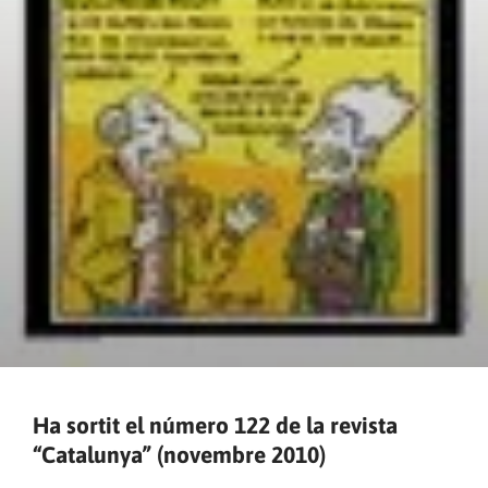
Ha sortit el número 122 de la revista
“Catalunya” (novembre 2010)