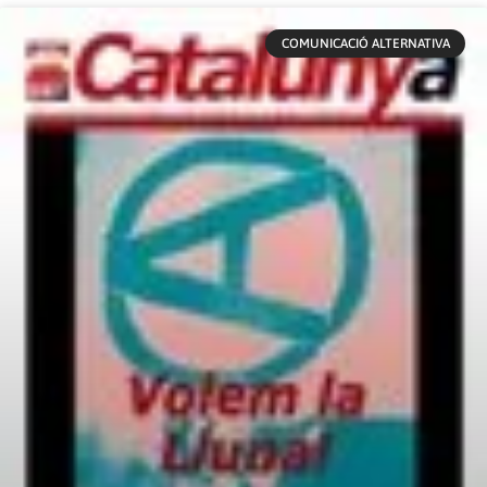
COMUNICACIÓ ALTERNATIVA