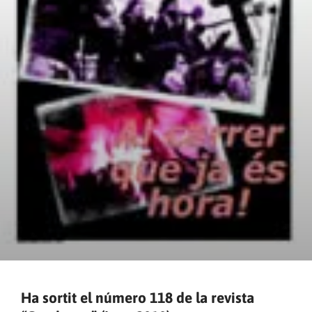
Ha sortit el número 118 de la revista