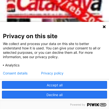
Privacy on this site
We collect and process your data on this site to better
understand how it is used. You can give your consent to all or
selected purposes, or you can decline them all. For more
information, see our privacy policy.
Analytics
Consent details
Privacy policy
Accept all
Decline all
Powered by