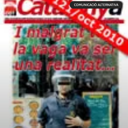
COMUNICACIÓ ALTERNATIVA