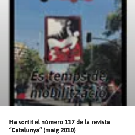
Ha sortit el número 117 de la revista
“Catalunya” (maig 2010)