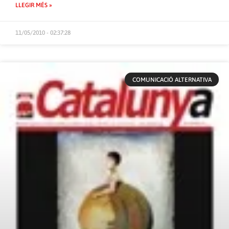
LLEGIR MÉS »
11/05/2010 - 02:37:28
COMUNICACIÓ ALTERNATIVA