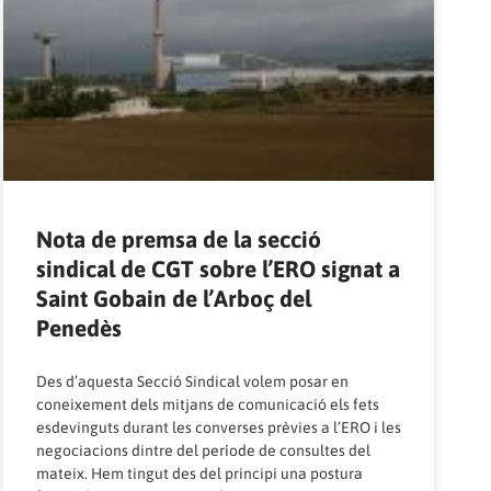
Nota de premsa de la secció
sindical de CGT sobre l’ERO signat a
Saint Gobain de l’Arboç del
Penedès
Des d’aquesta Secció Sindical volem posar en
coneixement dels mitjans de comunicació els fets
esdevinguts durant les converses prèvies a l’ERO i les
negociacions dintre del període de consultes del
mateix. Hem tingut des del principi una postura