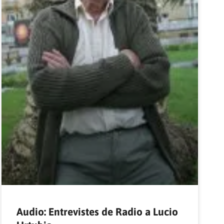
Audio: Entrevistes de Radio a Lucio