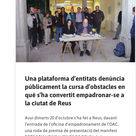
Una plataforma d’entitats denúncia
públicament la cursa d’obstacles en
què s’ha convertit empadronar-se a
la ciutat de Reus
Avui dimarts 20 d’octubre s’ha fet a Reus, davant
l’entrada de l’oficina d’empadronament de l’OAC,
una roda de premsa de presentació del manifest