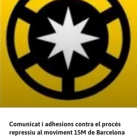
Comunicat i adhesions contra el procés
repressiu al moviment 15M de Barcelona