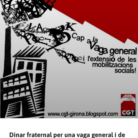
Dinar fraternal per una vaga general i de