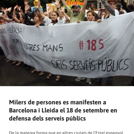
Milers de persones es manifesten a
Barcelona i Lleida el 18 de setembre en
defensa dels serveis públics
De la mateixa forma que en altres ciutats de l’Estat espanyol,