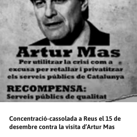
Concentració-cassolada a Reus el 15 de
desembre contra la visita d’Artur Mas