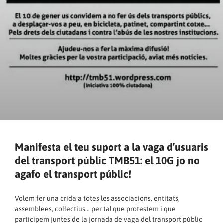
Manifesta el teu suport a la vaga d’usuaris
del transport públic TMB51: el 10G jo no
agafo el transport públic!
Volem fer una crida a totes les associacions, entitats,
assemblees, col·lectius… per tal que protestem i que
participem juntes de la jornada de vaga del transport públic