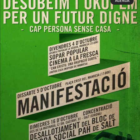
AGENDA