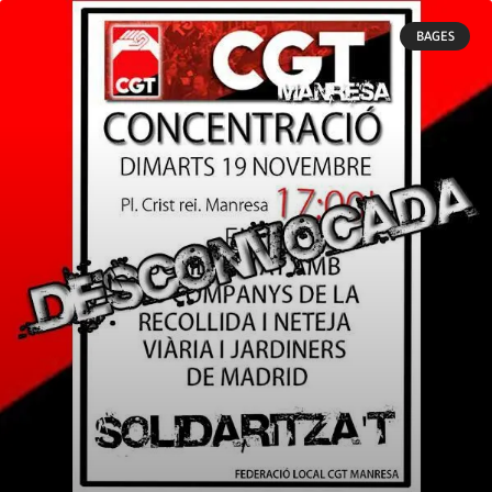
BAGES