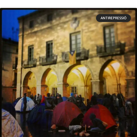
ANTIREPRESSIÓ