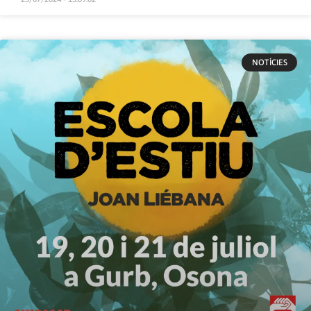
NOTÍCIES