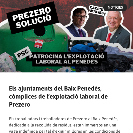
NOTÍCIES
Els ajuntaments del Baix Penedès,
còmplices de l’explotació laboral de
Prezero
Els treballadors i treballadores de Prezero al Baix Penedès,
dedicada a la recollida de residus, estan immersos en una
vaga indefinida per tal d’exigir millores en les condicions de