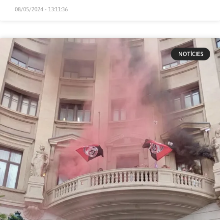
08/05/2024 - 13:11:36
NOTÍCIES