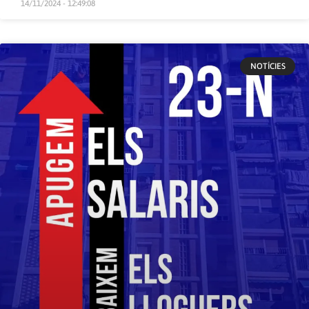
14/11/2024 - 12:49:08
NOTÍCIES