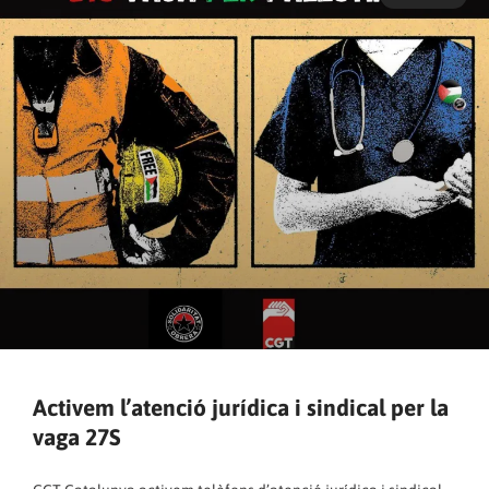
Activem l’atenció jurídica i sindical per la
vaga 27S