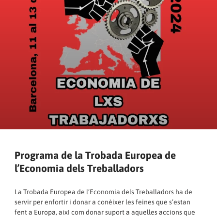
Programa de la Trobada Europea de
l’Economia dels Treballadors
La
Trobada Europea de l’Economia dels Treballadors
ha de
servir per enfortir i donar a conèixer les feines que s’estan
fent a Europa, així com donar suport a aquelles accions que