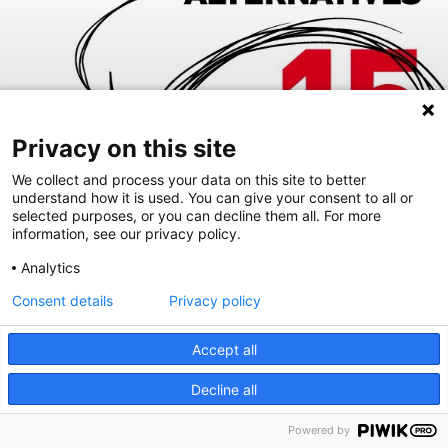
Privacy on this site
We collect and process your data on this site to better
understand how it is used. You can give your consent to all or
selected purposes, or you can decline them all. For more
information, see our privacy policy.
Analytics
Consent details
Privacy policy
Accept all
Decline all
Powered by