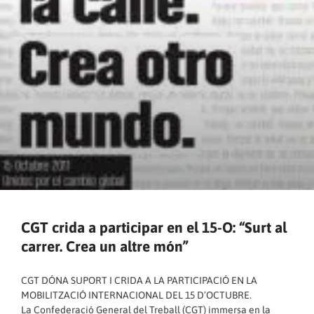
CGT crida a participar en el 15-O: “Surt al
carrer. Crea un altre món”
CGT DÓNA SUPORT I CRIDA A LA PARTICIPACIÓ EN LA
MOBILITZACIÓ INTERNACIONAL DEL 15 D’OCTUBRE.
La Confederació General del Treball (CGT) immersa en la