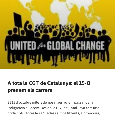
A tota la CGT de Catalunya: el 15-O
prenem els carrers
El 15 d’octubre milers de nosaltres volem passar de la
indignació a l’acció. Des de la CGT de Catalunya fem una
crida, tots i totes les afiliades i simpatitzants, a promoure,