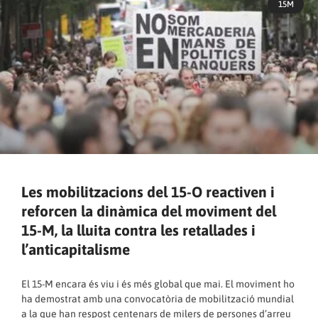
15M
Les mobilitzacions del 15-O reactiven i
reforcen la dinàmica del moviment del
15-M, la lluita contra les retallades i
l’anticapitalisme
El 15-M encara és viu i és més global que mai. El moviment ho
ha demostrat amb una convocatòria de mobilització mundial
a la que han respost centenars de milers de persones d’arreu