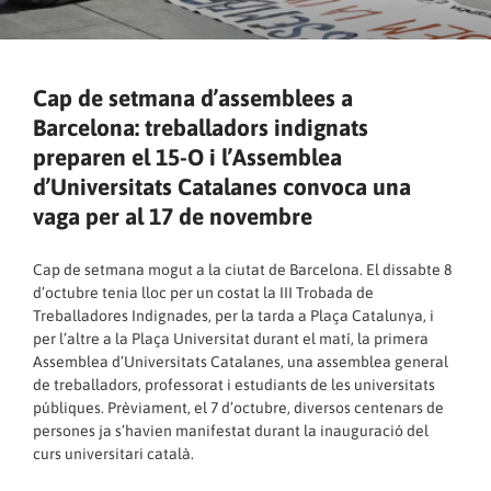
Cap de setmana d’assemblees a
Barcelona: treballadors indignats
preparen el 15-O i l’Assemblea
d’Universitats Catalanes convoca una
vaga per al 17 de novembre
Cap de setmana mogut a la ciutat de Barcelona. El dissabte 8
d’octubre tenia lloc per un costat la III Trobada de
Treballadores Indignades, per la tarda a Plaça Catalunya, i
per l’altre a la Plaça Universitat durant el matí, la primera
Assemblea d’Universitats Catalanes, una assemblea general
de treballadors, professorat i estudiants de les universitats
públiques. Prèviament, el 7 d’octubre, diversos centenars de
persones ja s’havien manifestat durant la inauguració del
curs universitari català.