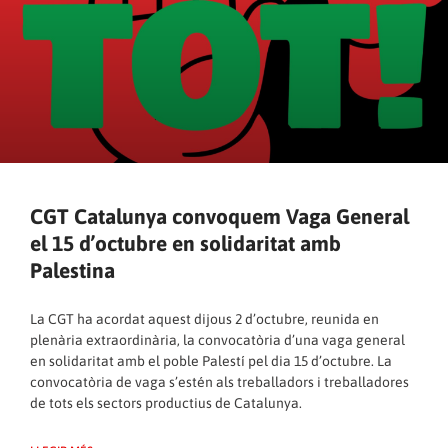
CGT Catalunya convoquem Vaga General
el 15 d’octubre en solidaritat amb
Palestina
La CGT ha acordat aquest dijous 2 d’octubre, reunida en
plenària extraordinària, la convocatòria d’una vaga general
en solidaritat amb el poble Palestí pel dia 15 d’octubre. La
convocatòria de vaga s’estén als treballadors i treballadores
de tots els sectors productius de Catalunya.