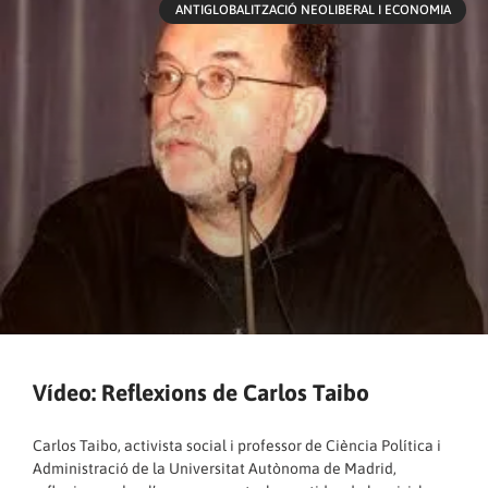
ANTIGLOBALITZACIÓ NEOLIBERAL I ECONOMIA
Vídeo: Reflexions de Carlos Taibo
Carlos Taibo, activista social i professor de Ciència Política i
Administració de la Universitat Autònoma de Madrid,