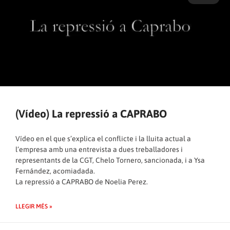
(Vídeo) La repressió a CAPRABO
Vídeo en el que s’explica el conflicte i la lluita actual a
l’empresa amb una entrevista a dues treballadores i
representants de la CGT, Chelo Tornero, sancionada, i a Ysa
Fernández, acomiadada.
La repressió a CAPRABO
de
Noelia Perez
.
LLEGIR MÉS »