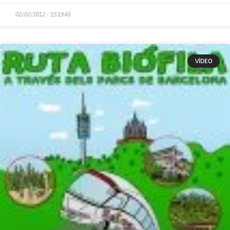
02/02/2012 - 15:19:43
VÍDEO