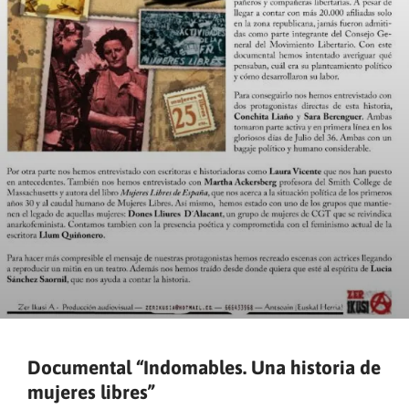
Documental “Indomables. Una historia de
mujeres libres”