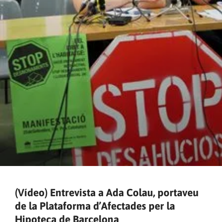
(Vídeo) Entrevista a Ada Colau, portaveu
de la Plataforma d’Afectades per la
Hipoteca de Barcelona