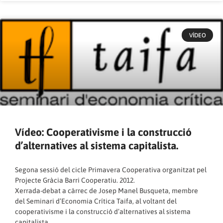
VÍDEO
Vídeo: Cooperativisme i la construcció
d’alternatives al sistema capitalista.
Segona sessió del cicle Primavera Cooperativa organitzat pel
Projecte Gràcia Barri Cooperatiu. 2012.
Xerrada-debat a càrrec de Josep Manel Busqueta, membre
del Seminari d’Economia Crítica Taifa, al voltant del
cooperativisme i la construcció d’alternatives al sistema
capitalista.