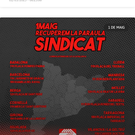
01/05/2023 - 08:23:08
1 DE MAIG