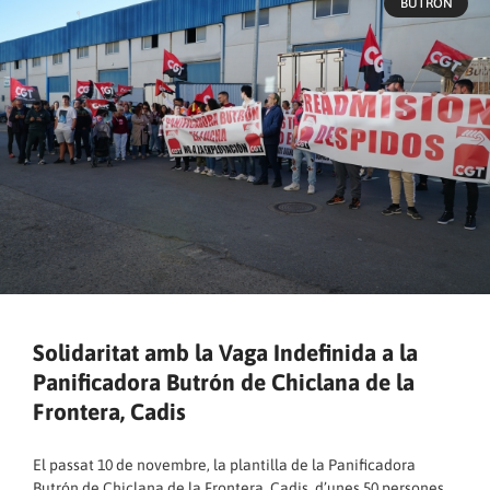
BUTRON
Solidaritat amb la Vaga Indefinida a la
Panificadora Butrón de Chiclana de la
Frontera, Cadis
El passat 10 de novembre, la plantilla de la Panificadora
Butrón de Chiclana de la Frontera, Cadis, d’unes 50 persones,