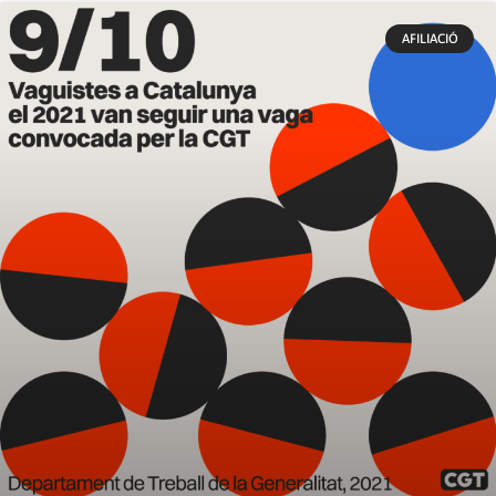
AFILIACIÓ