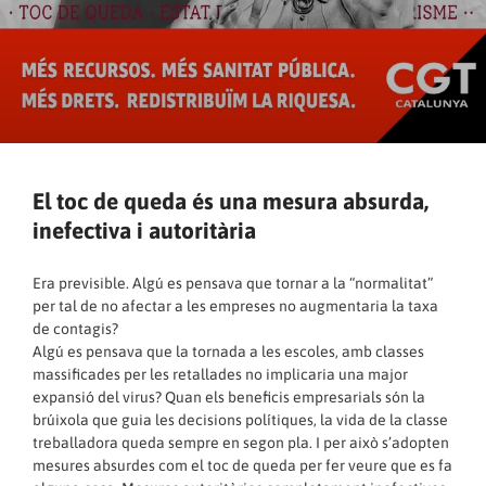
El toc de queda és una mesura absurda,
inefectiva i autoritària
Era previsible. Algú es pensava que tornar a la “normalitat”
per tal de no afectar a les empreses no augmentaria la taxa
de contagis?
Algú es pensava que la tornada a les escoles, amb classes
massificades per les retallades no implicaria una major
expansió del virus? Quan els beneficis empresarials són la
brúixola que guia les decisions polítiques, la vida de la classe
treballadora queda sempre en segon pla. I per això s’adopten
mesures absurdes com el toc de queda per fer veure que es fa