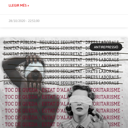
LLEGIR MÉS »
28/10/2020 - 22:51:00
ANTIREPRESSIÓ