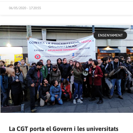
06/05/2020 - 17:20:55
ENSENYAMENT
La CGT porta el Govern i les universitats