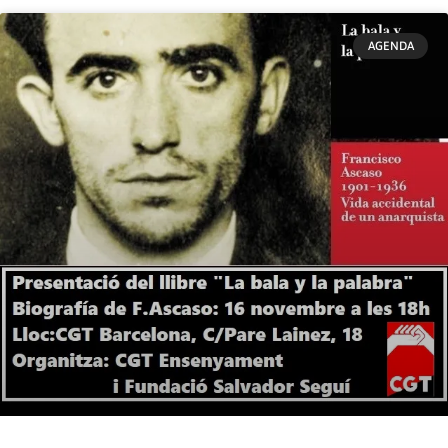
AGENDA