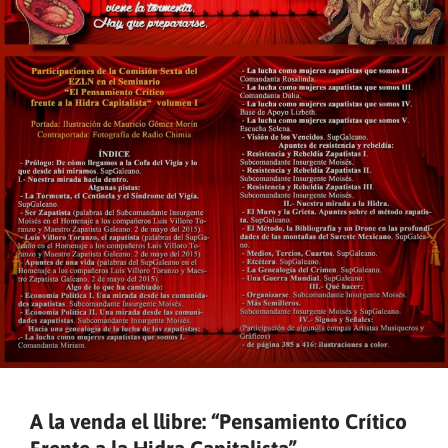
A la venda el llibre: “Pensamiento Crítico