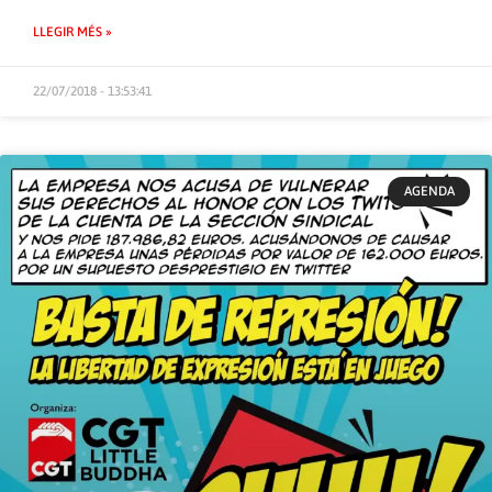
LLEGIR MÉS »
22/07/2018 - 13:53:41
AGENDA