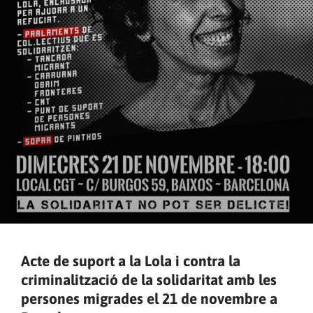
Acte de suport a la Lola i contra la
criminalització de la solidaritat amb les
persones migrades el 21 de novembre a