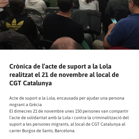
Crònica de l’acte de suport a la Lola
realitzat el 21 de novembre al local de
CGT Catalunya
Acte de suport a la Lola, encausada per ajudar una persona
migrant a Grècia
El dimecres 21 de novembre unes 150 persones van compartir
l’acte de solidaritat amb la Lola i contra la criminalització del
suport a les persones migrants, al local de CGT Catalunya al
carrer Burgos de Sants, Barcelona.