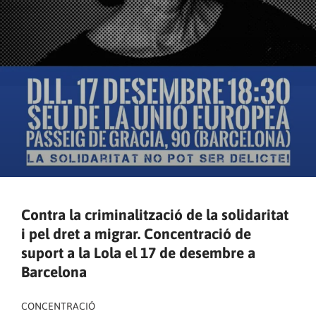
Contra la criminalització de la solidaritat
i pel dret a migrar. Concentració de
suport a la Lola el 17 de desembre a
Barcelona
CONCENTRACIÓ