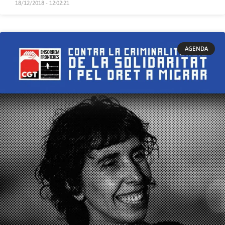
18/12/2018 - 12:02:21
AGENDA