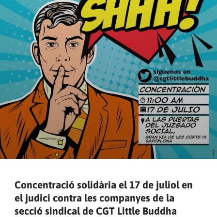
Concentració solidària el 17 de juliol en
el judici contra les companyes de la
secció sindical de CGT Little Buddha