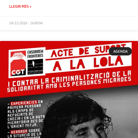
LLEGIR MÉS »
24/11/2018 - 16:00:04
AGENDA