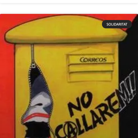
SOLIDARITAT