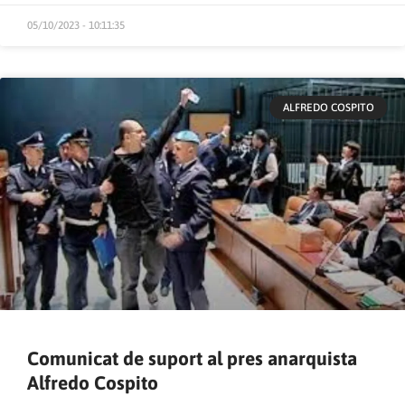
05/10/2023 - 10:11:35
ALFREDO COSPITO
Comunicat de suport al pres anarquista
Alfredo Cospito