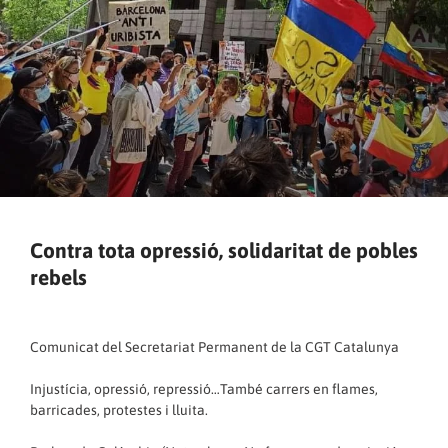
Contra tota opressió, solidaritat de pobles
rebels
Comunicat del Secretariat Permanent de la CGT Catalunya
Injustícia, opressió, repressió…També carrers en flames,
barricades, protestes i lluita.