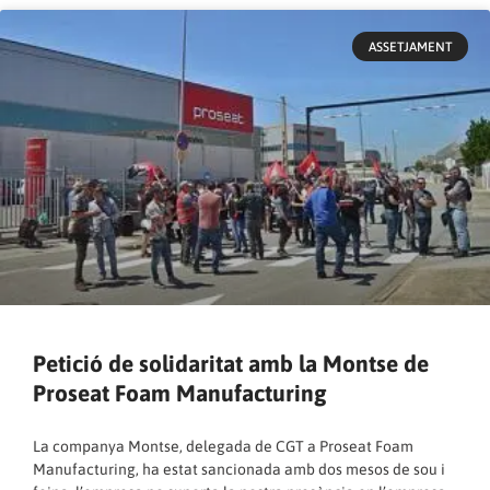
ASSETJAMENT
Petició de solidaritat amb la Montse de
Proseat Foam Manufacturing
La companya Montse, delegada de CGT a Proseat Foam
Manufacturing, ha estat sancionada amb dos mesos de sou i