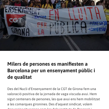
Milers de persones es manifiesten a
Barcelona per un ensenyament públic i
de qualitat
Des del Nucli d’Ensenyament de la CGT de Girona fem una
valoració positiva de la jornada de vaga viscuda avui. Hem
sigut centenars de persones, les que avui ens hem mobilitzat
a les comarques gironines. Des d’aquest sindicat, volem