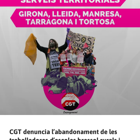
CGT denuncia l’abandonament de les