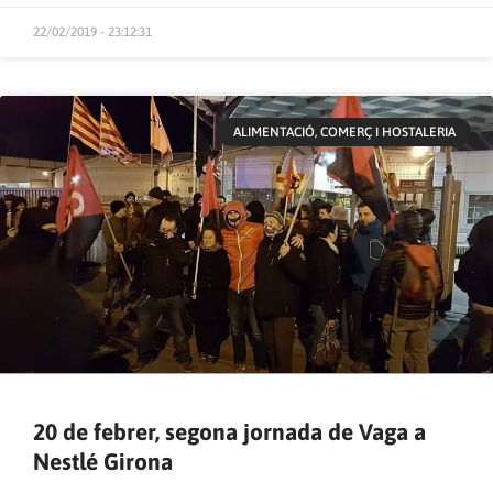
22/02/2019 - 23:12:31
ALIMENTACIÓ, COMERÇ I HOSTALERIA
20 de febrer, segona jornada de Vaga a
Nestlé Girona