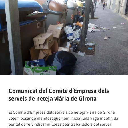
Comunicat del Comitè d’Empresa dels
serveis de neteja viària de Girona
El Comitè d’Empresa dels serveis de neteja viària de Girona,
volem posar de manifest que hem iniciat una vaga indefinida
per tal de reivindicar millores pels treballadors del servei.