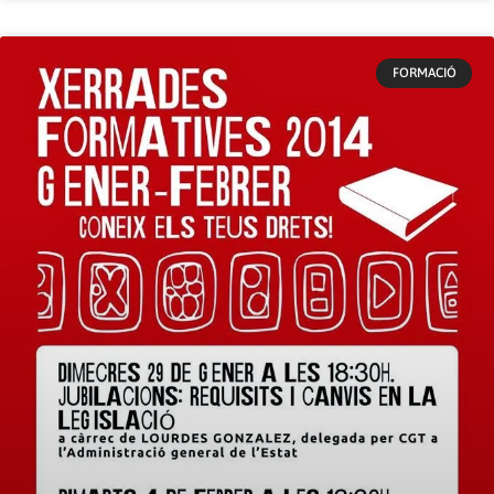
FORMACIÓ