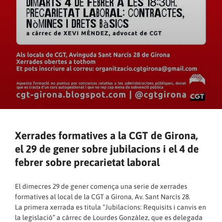
Xerrades formatives a la CGT de Girona,
el 29 de gener sobre jubilacions i el 4 de
febrer sobre precarietat laboral
El dimecres 29 de gener comença una serie de xerrades
formatives al local de la CGT a Girona, Av. Sant Narcís 28.
La primera xerrada es titula “Jubilacions: Requisits i canvis en
la legislació” a càrrec de Lourdes Gonzàlez, que es delegada