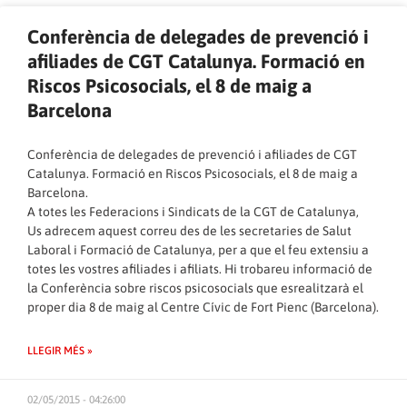
Conferència de delegades de prevenció i
afiliades de CGT Catalunya. Formació en
Riscos Psicosocials, el 8 de maig a
Barcelona
Conferència de delegades de prevenció i afiliades de CGT
Catalunya. Formació en Riscos Psicosocials, el 8 de maig a
Barcelona.
A totes les Federacions i Sindicats de la CGT de Catalunya,
Us adrecem aquest correu des de les secretaries de Salut
Laboral i Formació de Catalunya, per a que el feu extensiu a
totes les vostres afiliades i afiliats. Hi trobareu informació de
la Conferència sobre riscos psicosocials que esrealitzarà el
proper dia 8 de maig al Centre Cívic de Fort Pienc (Barcelona).
LLEGIR MÉS »
02/05/2015 - 04:26:00