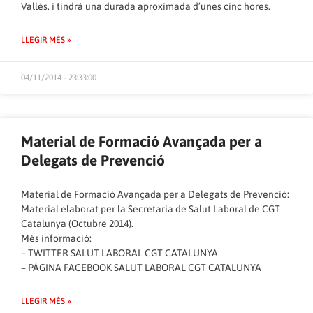
Vallès, i tindrà una durada aproximada d’unes cinc hores.
LLEGIR MÉS »
04/11/2014 - 23:33:00
Material de Formació Avançada per a
Delegats de Prevenció
Material de Formació Avançada per a Delegats de Prevenció:
Material elaborat per la Secretaria de Salut Laboral de CGT
Catalunya (Octubre 2014).
Més informació:
–
TWITTER SALUT LABORAL CGT CATALUNYA
–
PÀGINA FACEBOOK SALUT LABORAL CGT CATALUNYA
LLEGIR MÉS »