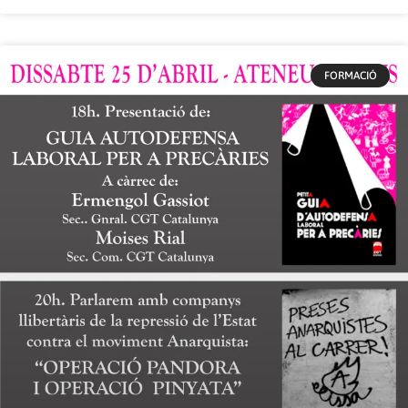
FORMACIÓ