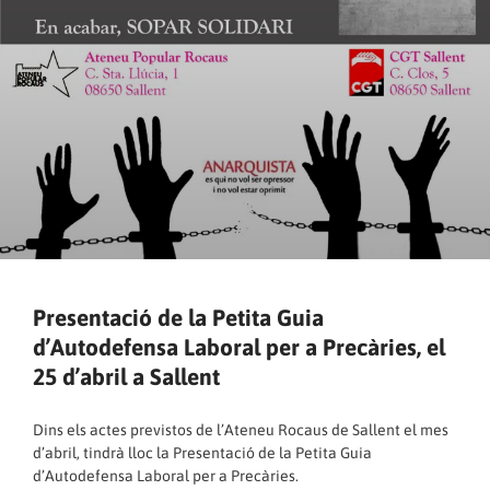
Presentació de la Petita Guia
d’Autodefensa Laboral per a Precàries, el
25 d’abril a Sallent
Dins els actes previstos de l’Ateneu Rocaus de Sallent el mes
d’abril, tindrà lloc la Presentació de la Petita Guia
d’Autodefensa Laboral per a Precàries.