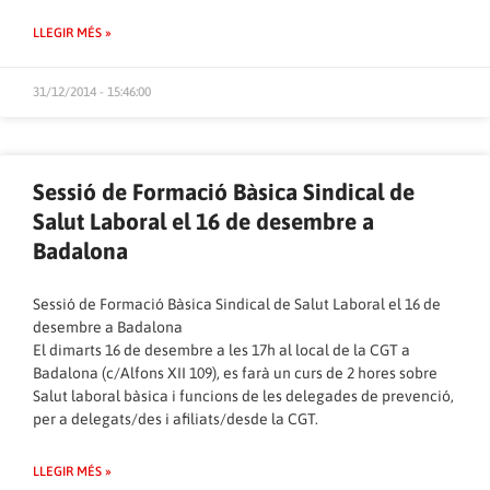
LLEGIR MÉS »
31/12/2014 - 15:46:00
Sessió de Formació Bàsica Sindical de
Salut Laboral el 16 de desembre a
Badalona
Sessió de Formació Bàsica Sindical de Salut Laboral el 16 de
desembre a Badalona
El dimarts 16 de desembre a les 17h al local de la CGT a
Badalona (c/Alfons XII 109), es farà un curs de 2 hores sobre
Salut laboral bàsica i funcions de les delegades de prevenció,
per a delegats/des i afiliats/desde la CGT.
LLEGIR MÉS »