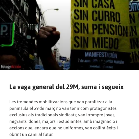
La vaga general del 29M, suma i segueix
Les tremendes mobilitzacions que van paralitzar a la
península el 29 de març no van tenir com protagonistes
exclusius als tradicionals sindicats; van irrompre joves,
migrants, dones, majors i estudiantes, amb imaginació i
accions que, encara que no uniformes, van collint èxits i
obrint un camí al futur.