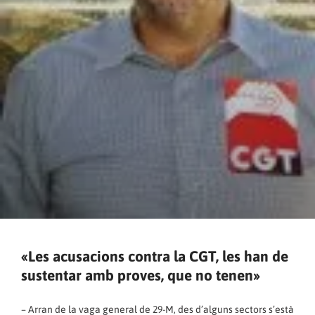
«Les acusacions contra la CGT, les han de
sustentar amb proves, que no tenen»
– Arran de la vaga general de 29-M, des d’alguns sectors s’està