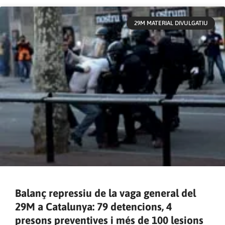
29M MATERIAL DIVULGATIU
Balanç repressiu de la vaga general del
29M a Catalunya: 79 detencions, 4
presons preventives i més de 100 lesions