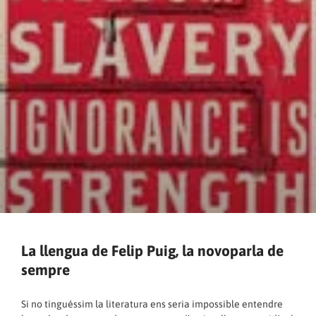
La llengua de Felip Puig, la novoparla de
sempre
Si no tinguéssim la literatura ens seria impossible entendre