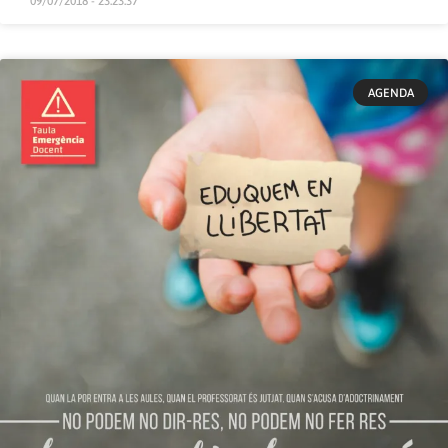
09/07/2018 - 23:23:37
AGENDA