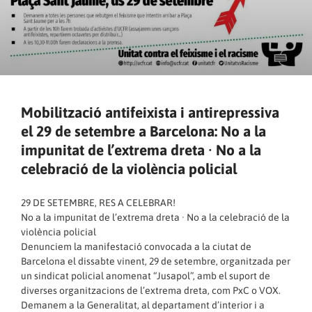
Mobilització antifeixista i antirepressiva
el 29 de setembre a Barcelona: No a la
impunitat de l’extrema dreta · No a la
celebració de la violència policial
29 DE SETEMBRE, RES A CELEBRAR!
No a la impunitat de l’extrema dreta · No a la celebració de la
violència policial
Denunciem la manifestació convocada a la ciutat de
Barcelona el dissabte vinent, 29 de setembre, organitzada per
un sindicat policial anomenat “Jusapol”, amb el suport de
diverses organitzacions de l’extrema dreta, com PxC o VOX.
Demanem a la Generalitat, al departament d’interior i a