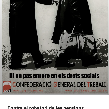
Contra el robatori de les pensions: