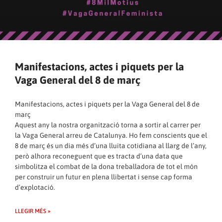
Manifestacions, actes i piquets per la
Vaga General del 8 de març
Manifestacions, actes i piquets per la Vaga General del 8 de
març
Aquest any la nostra organització torna a sortir al carrer per
la Vaga General arreu de Catalunya. Ho fem conscients que el
8 de març és un dia més d’una lluita cotidiana al llarg de l’any,
però alhora reconeguent que es tracta d’una data que
simbolitza el combat de la dona treballadora de tot el món
per construir un futur en plena llibertat i sense cap forma
d’explotació.
LLEGIR MÉS »