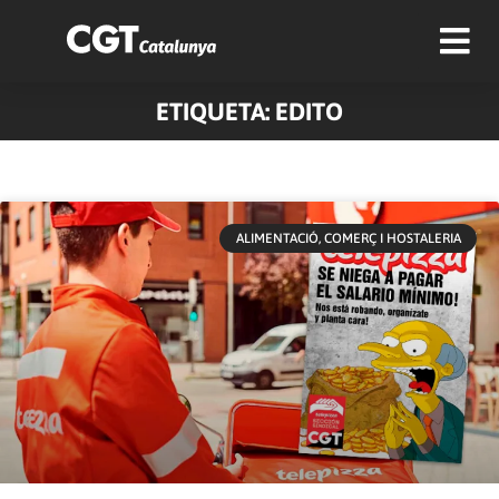
ETIQUETA: EDITO
Pàgina
Pàgina
ALIMENTACIÓ, COMERÇ I HOSTALERIA