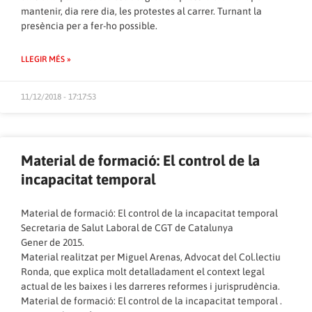
mantenir, dia rere dia, les protestes al carrer. Turnant la
presència per a fer-ho possible.
LLEGIR MÉS »
11/12/2018 - 17:17:53
Material de formació: El control de la
incapacitat temporal
Material de formació: El control de la incapacitat temporal
Secretaria de Salut Laboral de CGT de Catalunya
Gener de 2015.
Material realitzat per Miguel Arenas, Advocat del Col.lectiu
Ronda, que explica molt detalladament el context legal
actual de les baixes i les darreres reformes i jurisprudència.
Material de formació: El control de la incapacitat temporal .