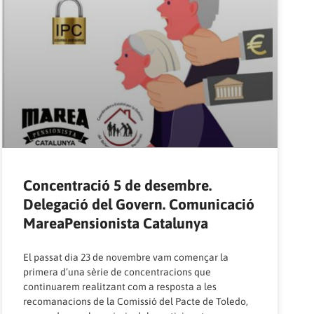
Concentració 5 de desembre.
Delegació del Govern. Comunicació
MareaPensionista Catalunya
El passat dia 23 de novembre vam començar la
primera d’una sèrie de concentracions que
continuarem realitzant com a resposta a les
recomanacions de la Comissió del Pacte de Toledo,