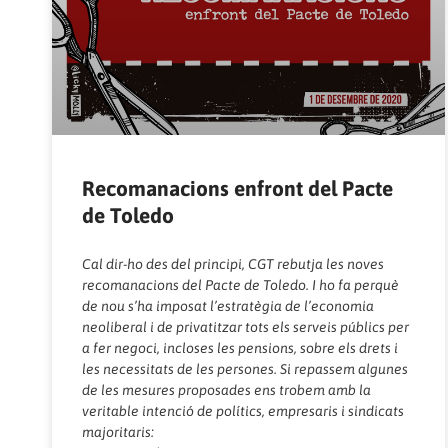
Recomanacions enfront del Pacte
de Toledo
Cal dir-ho des del principi, CGT rebutja les noves
recomanacions del Pacte de Toledo. I ho fa perquè
de nou s’ha imposat l’estratègia de l’economia
neoliberal i de privatitzar tots els serveis públics per
a fer negoci, incloses les pensions, sobre els drets i
les necessitats de les persones. Si repassem algunes
de les mesures proposades ens trobem amb la
veritable intenció de polítics, empresaris i sindicats
majoritaris: