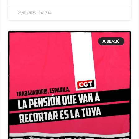
23/01/2025 - 14:17:14
JUBILACIÓ