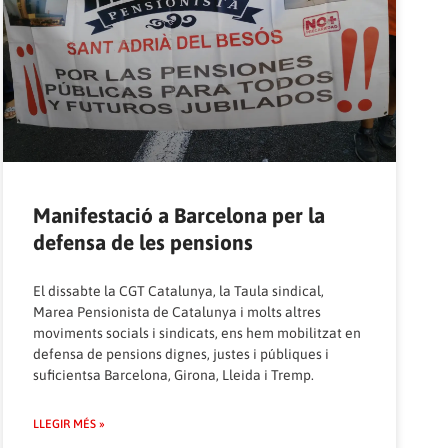
Manifestació a Barcelona per la
defensa de les pensions
El dissabte la CGT Catalunya, la Taula sindical,
Marea Pensionista de Catalunya i molts altres
moviments socials i sindicats, ens hem mobilitzat en
defensa de pensions dignes, justes i públiques i
suficientsa Barcelona, Girona, Lleida i Tremp.
LLEGIR MÉS »