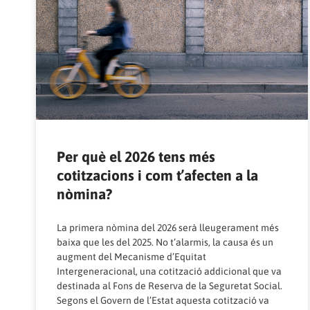
Per què el 2026 tens més
cotitzacions i com t’afecten a la
nòmina?
La primera nòmina del 2026 serà lleugerament més
baixa que les del 2025. No t’alarmis, la causa és un
augment del Mecanisme d’Equitat
Intergeneracional, una cotització addicional que va
destinada al Fons de Reserva de la Seguretat Social.
Segons el Govern de l’Estat aquesta cotització va