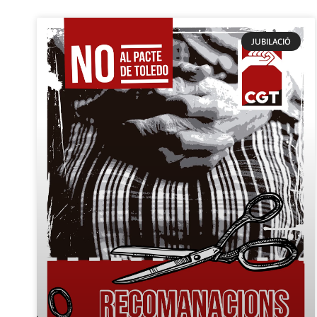
JUBILACIÓ