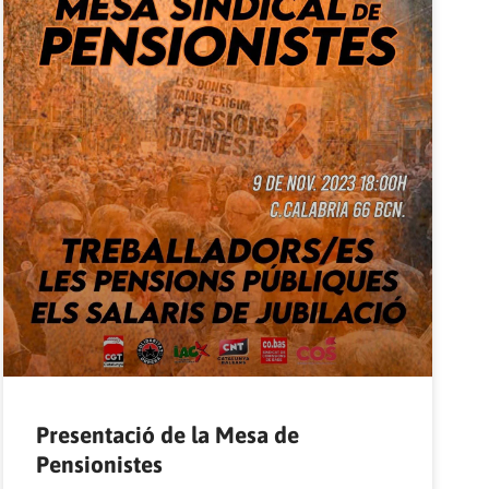
Presentació de la Mesa de
Pensionistes