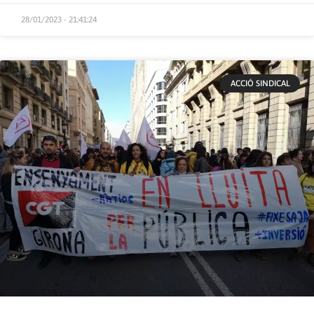
28/01/2023 - 21:41:24
ACCIÓ SINDICAL