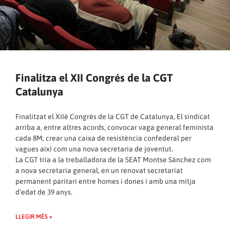
Finalitza el XII Congrés de la CGT
Catalunya
Finalitzat el XIIè Congrés de la CGT de Catalunya, El sindicat
arriba a, entre altres acords, convocar vaga general feminista
cada 8M, crear una caixa de resistència confederal per
vagues així com una nova secretaria de joventut.
La CGT tria a la treballadora de la SEAT Montse Sánchez com
a nova secretaria general, en un renovat secretariat
permanent paritari entre homes i dones i amb una mitja
d’edat de 39 anys.
LLEGIR MÉS »