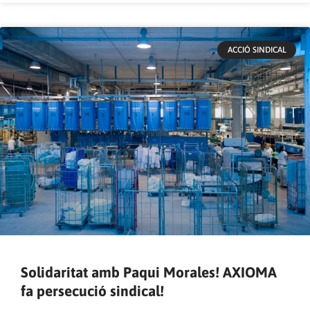
ACCIÓ SINDICAL
Solidaritat amb Paqui Morales! AXIOMA
fa persecució sindical!