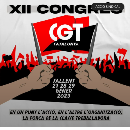
ACCIÓ SINDICAL