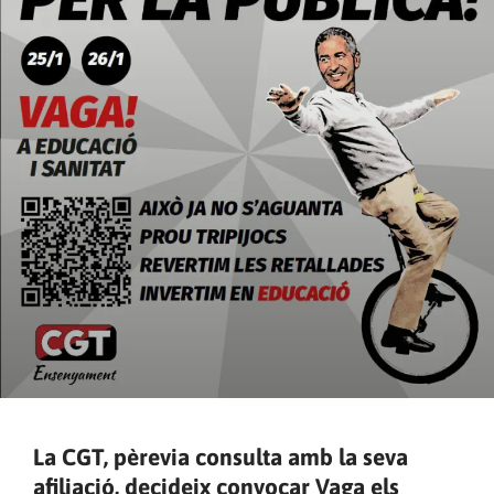
La CGT, pèrevia consulta amb la seva
afiliació, decideix convocar Vaga els