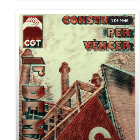
1 DE MAIG