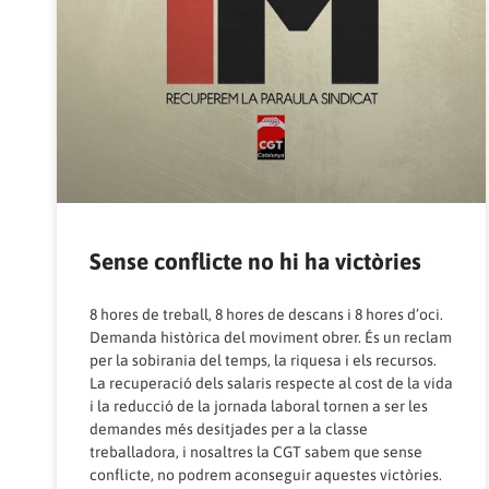
Sense conflicte no hi ha victòries
8 hores de treball, 8 hores de descans i 8 hores d’oci.
Demanda històrica del moviment obrer. És un reclam
per la sobirania del temps, la riquesa i els recursos.
La recuperació dels salaris respecte al cost de la vida
i la reducció de la jornada laboral tornen a ser les
demandes més desitjades per a la classe
treballadora, i nosaltres la CGT sabem que sense
conflicte, no podrem aconseguir aquestes victòries.