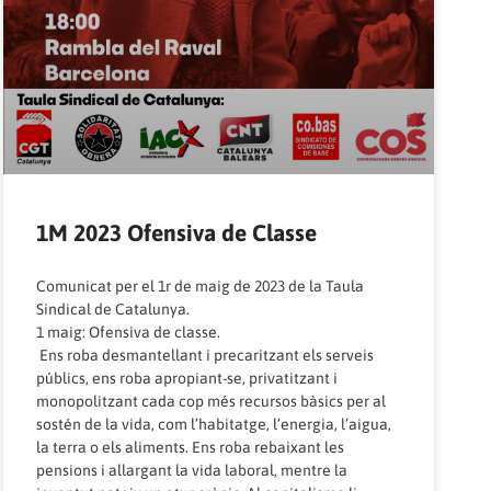
1M 2023 Ofensiva de Classe
Comunicat per el 1r de maig de 2023 de la Taula
Sindical de Catalunya.
1 maig: Ofensiva de classe.
Ens roba desmantellant i precaritzant els serveis
públics, ens roba apropiant-se, privatitzant i
monopolitzant cada cop més recursos bàsics per al
sostén de la vida, com l’habitatge, l’energia, l’aigua,
la terra o els aliments. Ens roba rebaixant les
pensions i allargant la vida laboral, mentre la