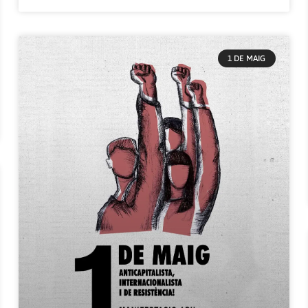
1 DE MAIG