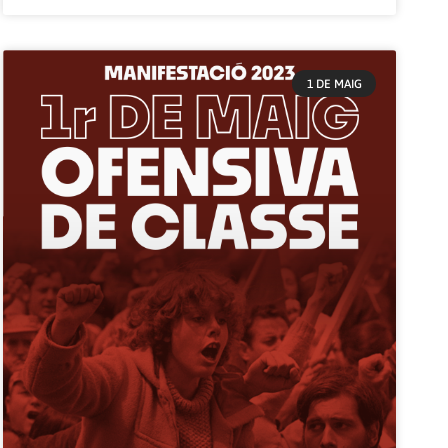
1 DE MAIG