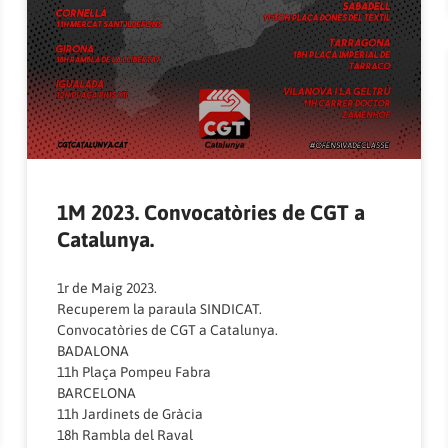
1M 2023. Convocatòries de CGT a
Catalunya.
1r de Maig 2023.
Recuperem la paraula SINDICAT.
Convocatòries de CGT a Catalunya.
BADALONA
11h Plaça Pompeu Fabra
BARCELONA
11h Jardinets de Gràcia
18h Rambla del Raval