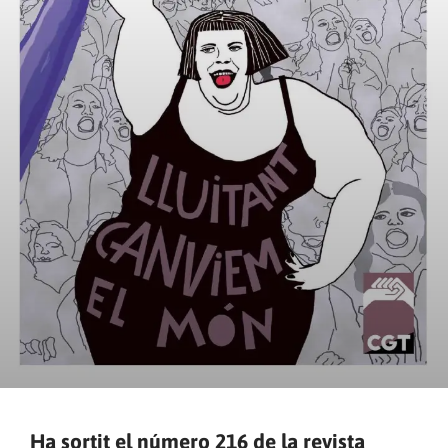
Ha sortit el número 216 de la revista