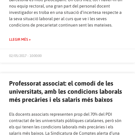
nou equip rectoral, una gran part del personal docent
investigador es troba en una situació d’incertesa respecte a
la seva situació laboral per al curs que ve i les seves
condicions de precarietat continuen sent les mateixes.
LLEGIR MÉS »
02/05/2017 - 10:00:00
Professorat associat: el comodí de les
universitats, amb les condicions laborals
més precàries i els salaris més baixos
Els docents associats representen prop del 70% del PDI
contractat de les universitats públiques catalanes, però són
els qui tenen les condicions laborals més precàries i els
salaris més baixos. La Sindicatura de Comptes alerta d’una