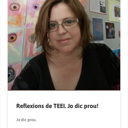
Reflexions de TEEI. Jo dic prou!
Jo dic prou.