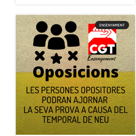
ENSENYAMENT