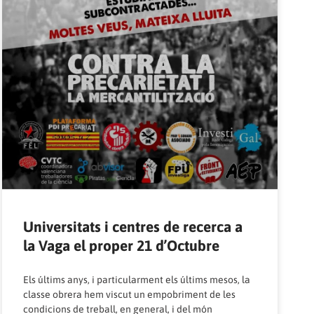
Universitats i centres de recerca a
la Vaga el proper 21 d’Octubre
Els últims anys, i particularment els últims mesos, la
classe obrera hem viscut un empobriment de les
condicions de treball, en general, i del món