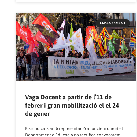
ENSENYAMENT
Vaga Docent a partir de l’11 de
febrer i gran mobilització el el 24
de gener
Els sindicats amb representació anunciem que si el
Departament d’Educació no rectifica convocarem