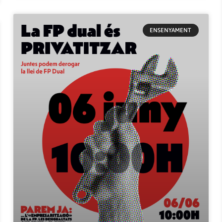
ENSENYAMENT