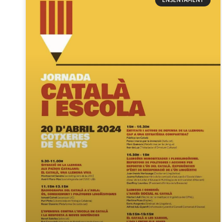
ENSENYAMENT