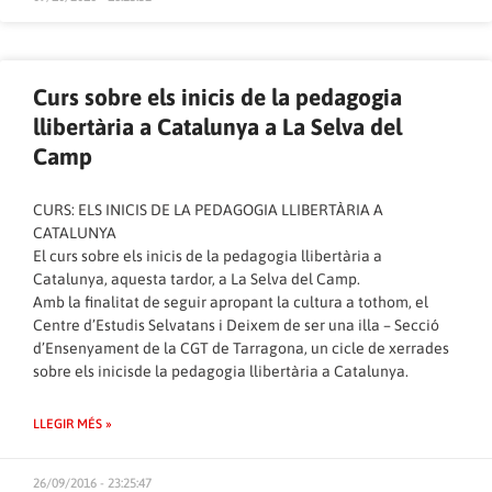
Curs sobre els inicis de la pedagogia
llibertària a Catalunya a La Selva del
Camp
CURS: ELS INICIS DE LA PEDAGOGIA LLIBERTÀRIA A
CATALUNYA
El curs sobre els inicis de la pedagogia llibertària a
Catalunya, aquesta tardor, a La Selva del Camp.
Amb la finalitat de seguir apropant la cultura a tothom, el
Centre d’Estudis Selvatans i Deixem de ser una illa – Secció
d’Ensenyament de la CGT de Tarragona, un cicle de xerrades
sobre els inicisde la pedagogia llibertària a Catalunya.
LLEGIR MÉS »
26/09/2016 - 23:25:47