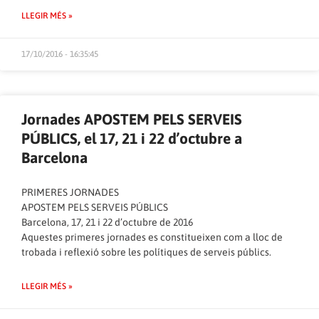
LLEGIR MÉS »
17/10/2016 - 16:35:45
Jornades APOSTEM PELS SERVEIS
PÚBLICS, el 17, 21 i 22 d’octubre a
Barcelona
PRIMERES JORNADES
APOSTEM PELS SERVEIS PÚBLICS
Barcelona, 17, 21 i 22 d’octubre de 2016
Aquestes primeres jornades es constitueixen com a lloc de
trobada i reflexió sobre les polítiques de serveis públics.
LLEGIR MÉS »