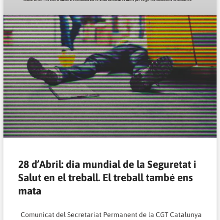
28 d’Abril: dia mundial de la Seguretat i
Salut en el treball. El treball també ens
mata
Comunicat del Secretariat Permanent de la CGT Catalunya