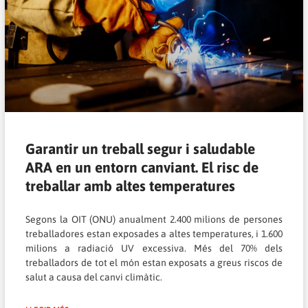
Garantir un treball segur i saludable
ARA en un entorn canviant. El risc de
treballar amb altes temperatures
Segons la OIT (ONU) anualment 2.400 milions de persones
treballadores estan exposades a altes temperatures, i 1.600
milions a radiació UV excessiva. Més del 70% dels
treballadors de tot el món estan exposats a greus riscos de
salut a causa del canvi climàtic.