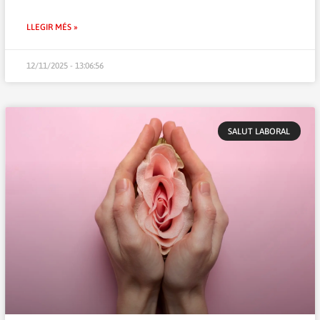
LLEGIR MÉS »
12/11/2025 - 13:06:56
SALUT LABORAL