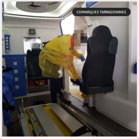
COMARQUES TARRAGONINES