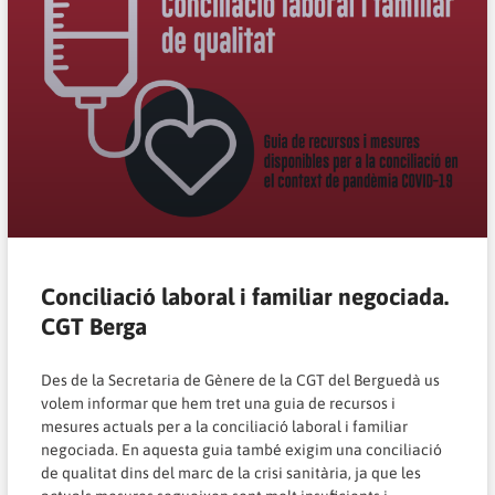
Conciliació laboral i familiar negociada.
CGT Berga
Des de la Secretaria de Gènere de la CGT del Berguedà us
volem informar que hem tret una guia de recursos i
mesures actuals per a la conciliació laboral i familiar
negociada. En aquesta guia també exigim una conciliació
de qualitat dins del marc de la crisi sanitària, ja que les