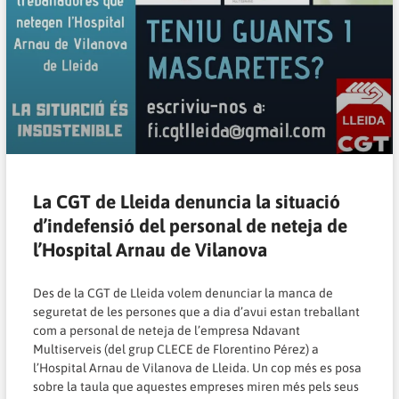
La CGT de Lleida denuncia la situació
d’indefensió del personal de neteja de
l’Hospital Arnau de Vilanova
Des de la CGT de Lleida volem denunciar la manca de
seguretat de les persones que a dia d’avui estan treballant
com a personal de neteja de l’empresa Ndavant
Multiserveis (del grup CLECE de Florentino Pérez) a
l’Hospital Arnau de Vilanova de Lleida. Un cop més es posa
sobre la taula que aquestes empreses miren més pels seus