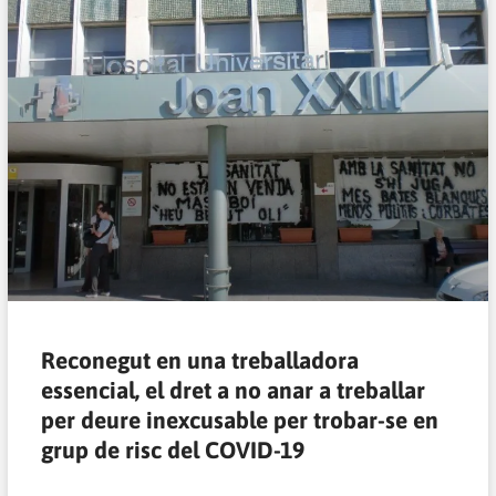
Reconegut en una treballadora
essencial, el dret a no anar a treballar
per deure inexcusable per trobar-se en
grup de risc del COVID-19