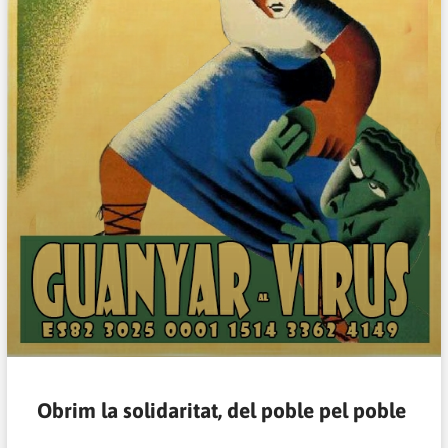
Obrim la solidaritat, del poble pel poble