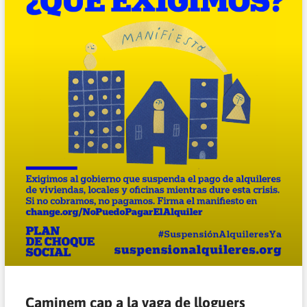
Caminem cap a la vaga de lloguers