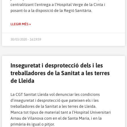
centralitzant l’entrega a l’Hospital Verge de la Cinta i
posant-lo a la disposició de la Regió Sanitària.
LLEGIR MÉS »
30/03/2020 - 16:19:59
Inseguretat i desprotecció dels i les
treballadores de la Sanitat a les terres
de Lleida
La CGT Sanitat Lleida vol denunciar les condicions
d’inseguretat i desprotecció que pateixen els i les
treballadores de la Sanitat a les terres de Lleida.
Manca tot tipus de material tant a l’Hospital Universitari
Arnau de Vilanova com en el de Santa Maria, i en la
primària és igual o pitjor.