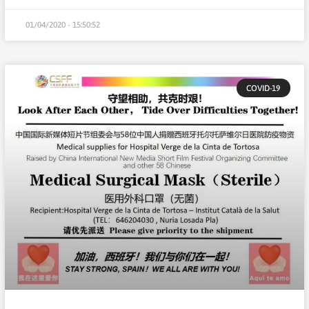
01/04/2020 - 15:50:52
COVID-19