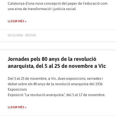
Catalunya d’una nova concepció del paper de l’educació com
una eina de transformació i justícia social.
LLEGIR MÉS »
03/11/2016 - 00:17:02
Jornades pels 80 anys de la revolució
anarquista, del 5 al 25 de novembre a Vic
Del 5 al 25 de novembre, a Vic, dues exposicions, xerrades i
debat sobre els 80 anys de la revolució anarquista del 1936
Exposicions
Exposició “La revolució anarquista”, del 5 al 17 de novembre.
LLEGIR MÉS »