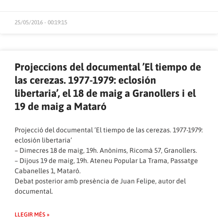
25/05/2016 - 00:19:15
Projeccions del documental ’El tiempo de
las cerezas. 1977-1979: eclosión
libertaria’, el 18 de maig a Granollers i el
19 de maig a Mataró
Projecció del documental ’El tiempo de las cerezas. 1977-1979:
eclosión libertaria’
– Dimecres 18 de maig, 19h. Anònims, Ricomà 57, Granollers.
– Dijous 19 de maig, 19h. Ateneu Popular La Trama, Passatge
Cabanelles 1, Mataró.
Debat posterior amb presència de Juan Felipe, autor del
documental.
LLEGIR MÉS »