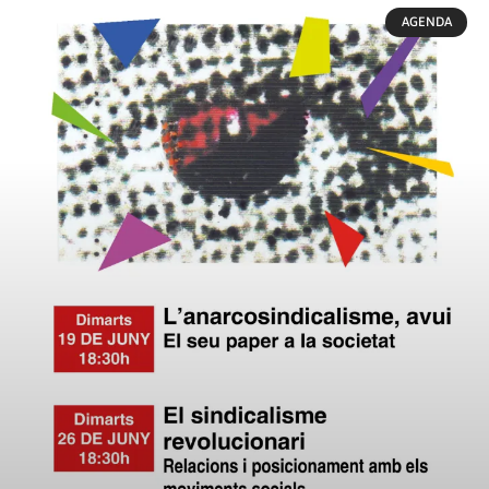
AGENDA