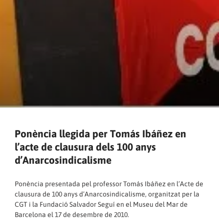
Ponència llegida per Tomás Ibáñez en
l’acte de clausura dels 100 anys
d’Anarcosindicalisme
Ponència presentada pel professor Tomás Ibáñez en l’Acte de
clausura de 100 anys d’Anarcosindicalisme, organitzat per la
CGT i la Fundació Salvador Seguí en el Museu del Mar de
Barcelona el 17 de desembre de 2010.