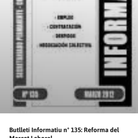
Butlletí Informatiu nº 135: Reforma del