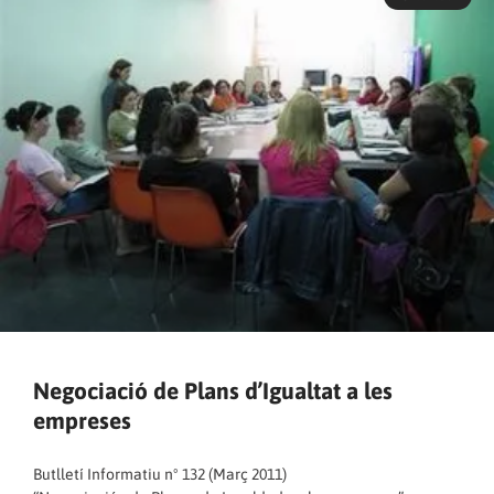
Negociació de Plans d’Igualtat a les
empreses
Butlletí Informatiu nº 132 (Març 2011)