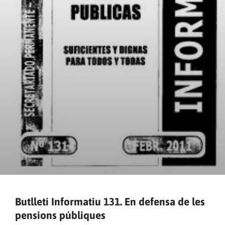
Butlletí Informatiu 131. En defensa de les
pensions públiques