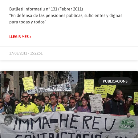
Butlletí Informatiu nº 131 (Febrer 2011)
“En defensa de las pensiones públicas, suficientes y dignas
para todas y todos”
LLEGIR MÉS »
17/08/2011 - 15:22:51
PUBLICACIONS