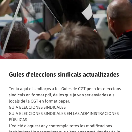
Guies d’eleccions sindicals actualitzades
Teniu aquí els enllaços a les Guíes de CGT per a les eleccions
sindicals en format pdf, de les que ja van ser enviades als
locals de la CGT en format paper.
GUIA ELECCIONES SINDICALES
GUIA ELECCIONES SINDICALES EN LAS ADMINISTRACIONES
PÚBLICAS
L’edició d’aquest any contempla totes les modificacions