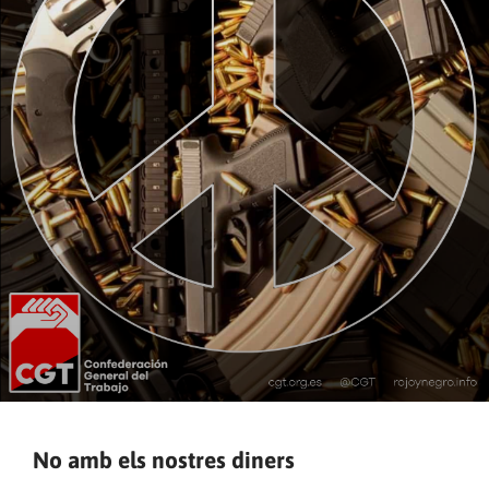
No amb els nostres diners