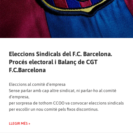
Eleccions Sindicals del F.C. Barcelona.
Procés electoral i Balanç de CGT
F.C.Barcelona
Eleccions al comitè d’empresa
Sense parlar amb cap altre sindicat, ni parlar-ho al comitè
d’empresa,
per sorpresa de tothom CCOO va convocar eleccions sindicals
per escollir un nou comitè pels fixos discontinus.
LLEGIR MÉS »