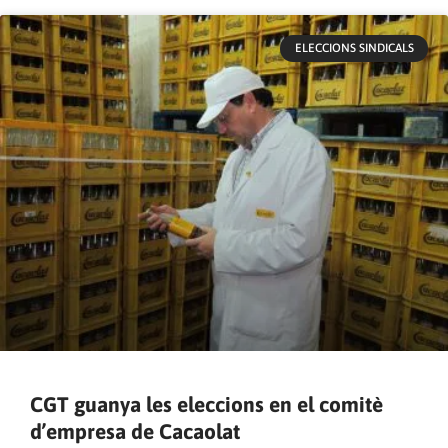
ELECCIONS SINDICALS
CGT guanya les eleccions en el comitè
d’empresa de Cacaolat