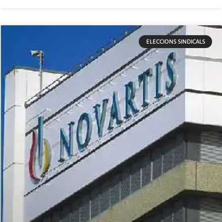
ELECCIONS SINDICALS