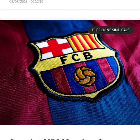
05/05/2013 - 00:12:10
ELECCIONS SINDICALS