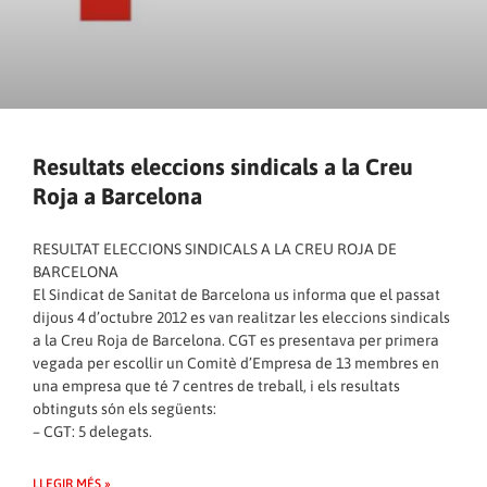
Resultats eleccions sindicals a la Creu
Roja a Barcelona
RESULTAT ELECCIONS SINDICALS A LA CREU ROJA DE
BARCELONA
El Sindicat de Sanitat de Barcelona us informa que el passat
dijous 4 d’octubre 2012 es van realitzar les eleccions sindicals
a la Creu Roja de Barcelona. CGT es presentava per primera
vegada per escollir un Comitè d’Empresa de 13 membres en
una empresa que té 7 centres de treball, i els resultats
obtinguts són els següents:
– CGT: 5 delegats.
LLEGIR MÉS »