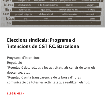
Eleccions sindicals: Programa d
´intencions de CGT F.C. Barcelona
Programa d’intencions
Regulació
*Regulació dels relleus a les activitats, als canvis de torn, els
descansos, etc…
*Regulació en la transparencia de la borsa d’hores i
comunicació de totes les activitats que realitzen elsffdd.
LLEGIR MÉS »