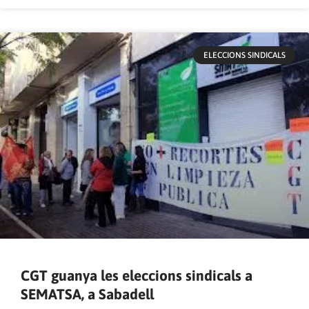
ELECCIONS SINDICALS
CGT guanya les eleccions sindicals a
SEMATSA, a Sabadell