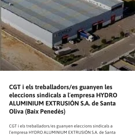
CGT i els treballadors/es guanyen les
eleccions sindicals a l´empresa HYDRO
ALUMINIUM EXTRUSIÓN S.A. de Santa
Oliva (Baix Penedès)
CGT i els treballadors/es guanyen eleccions sindicals a
l’empresa HYDRO ALUMINIUM EXTRUSIÓN S.A. de Santa