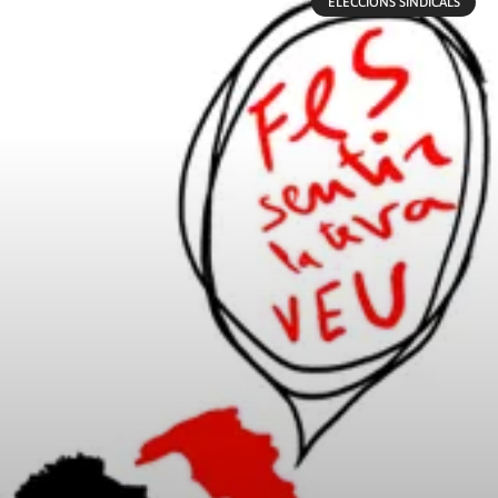
ELECCIONS SINDICALS