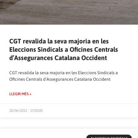
CGT revalida la seva majoria en les
Eleccions Sindicals a Oficines Centrals
d’Assegurances Catalana Occident
CGT revalida la seva majoria en les Eleccions Sindicals a
Oficines Centrals d’Assegurances Catalana Occident
LLEGIR MÉS »
20/06/2012 - 17:05:00