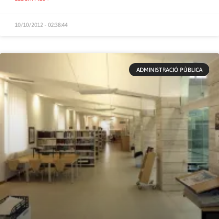
10/10/2012 - 02:38:44
ADMINISTRACIÓ PÚBLICA