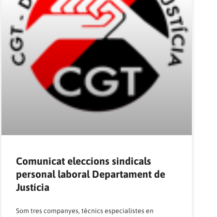
Comunicat eleccions sindicals
personal laboral Departament de
Justícia
Som tres companyes, tècnics especialistes en