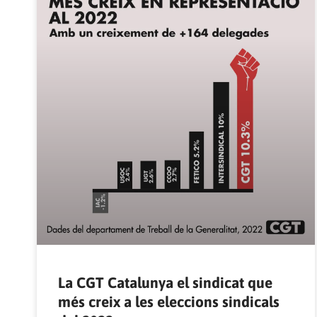
La CGT Catalunya el sindicat que
més creix a les eleccions sindicals