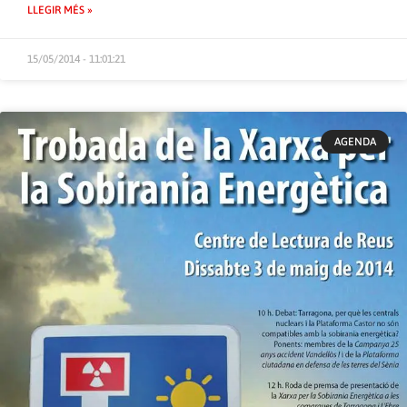
LLEGIR MÉS »
15/05/2014 - 11:01:21
AGENDA