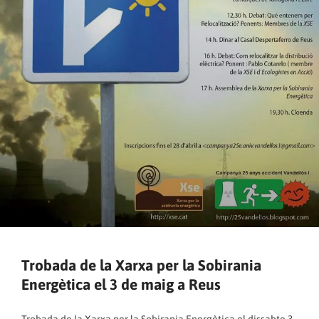
Trobada de la Xarxa per la Sobirania
Energètica el 3 de maig a Reus
Trobada de la Xarxa per la Sobirania Energètica el dissabte 3