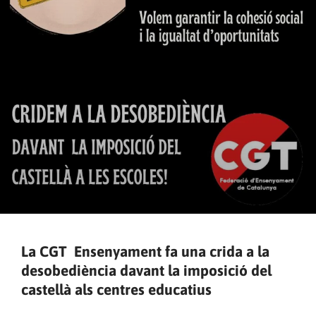
La CGT Ensenyament fa una crida a la
desobediència davant la imposició del
castellà als centres educatius