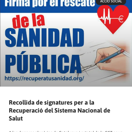
ACCIÓ SOCIAL
Recollida de signatures per a la
Recuperació del Sistema Nacional de
Salut