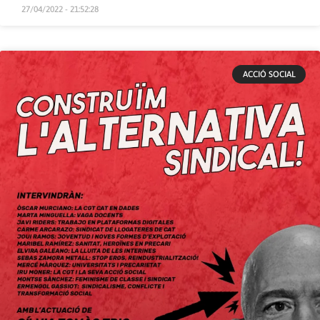
27/04/2022 - 21:52:28
ACCIÓ SOCIAL