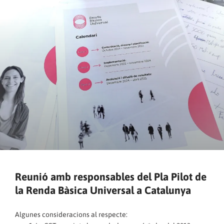
Reunió amb responsables del Pla Pilot de
la Renda Bàsica Universal a Catalunya
Algunes consideracions al respecte: