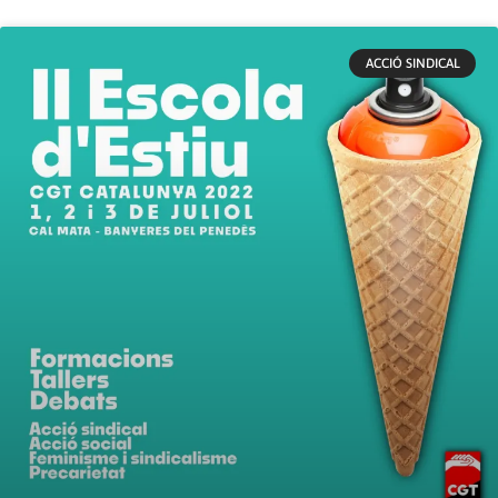
ACCIÓ SINDICAL