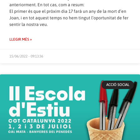
anteriorment. En tot cas, com a resum:
El primer és que el pròxim dia 17 farà un any de la mort d’en
Joan, i en tot aquest temps no hem tingut l’oportunitat de fer
sentir la nostra veu.
LLEGIR MÉS »
15/06/2022 - 09:13:36
ACCIÓ SOCIAL