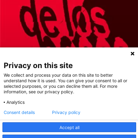
Privacy on this site
We collect and process your data on this site to better
understand how it is used. You can give your consent to all or
selected purposes, or you can decline them all. For more
information, see our privacy policy.
Analytics
Consent details
Privacy policy
Accept all